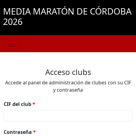
MEDIA MARATÓN DE CÓRDOBA
2026
Acceso clubs
Accede al panel de administración de clubes con su CIF
y contraseña
CIF del club
Contraseña